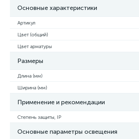
Основные характеристики
Артикул
Цвет (общий)
Цвет арматуры
Размеры
Длина (мм)
Ширина (мм)
Применение и рекомендации
Степень защиты, IP
Основные параметры освещения