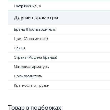
Напряжение, V
Другие параметры
Бренд (Производитель)
Цвет (Справочник)
Семья
Страна (Родина бренда)
Материал арматуры
Производитель
Кратность отгрузки
Товар в подборках: