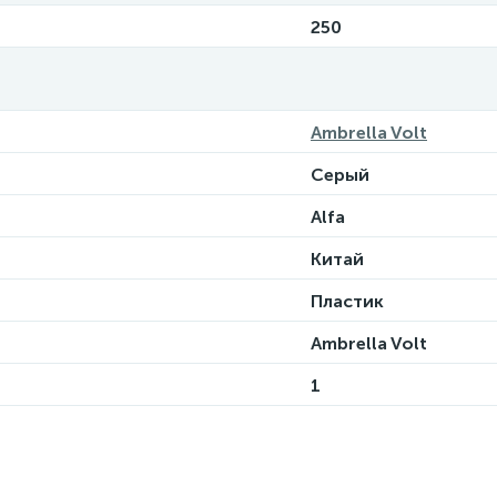
250
Ambrella Volt
Серый
Alfa
Китай
Пластик
Ambrella Volt
1