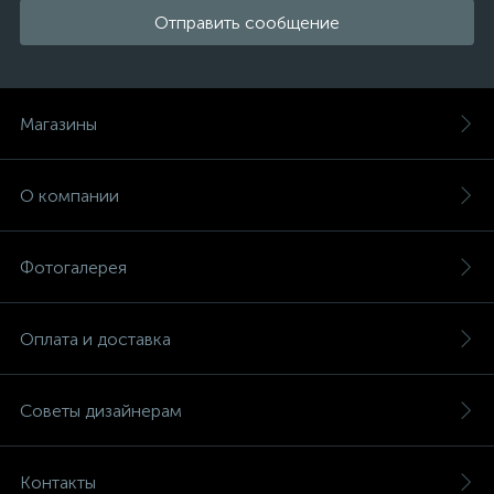
Отправить сообщение
Магазины
О компании
Фотогалерея
Оплата и доставка
Советы дизайнерам
Контакты