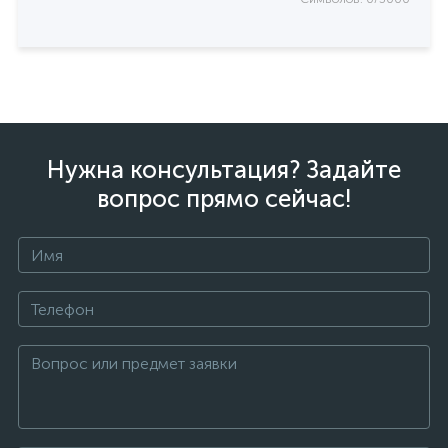
Нужна консультация? Задайте
вопрос прямо сейчас!