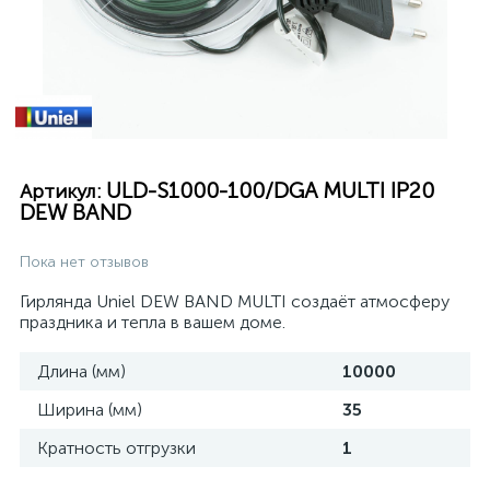
ULD-S1000-100/DGA MULTI IP20
Артикул:
DEW BAND
Пока нет отзывов
Гирлянда Uniel DEW BAND MULTI создаёт атмосферу
праздника и тепла в вашем доме.
Длина (мм)
10000
Ширина (мм)
35
Кратность отгрузки
1