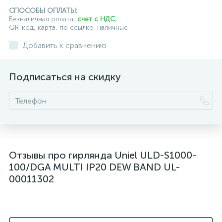
СПОСОБЫ ОПЛАТЫ:
Безналичная оплата,
счет с НДС
,
QR-код, карта, по ссылке, наличные
Добавить к сравнению
Подписаться на скидку
Отзывы про гирлянда Uniel ULD-S1000-
100/DGA MULTI IP20 DEW BAND UL-
00011302