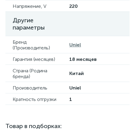
Напряжение, V
220
Другие
параметры
Бренд
Uniel
(Производитель)
Гарантия (месяцев)
18 месяцев
Страна (Родина
Китай
бренда)
Производитель
Uniel
Кратность отгрузки
1
Товар в подборках: