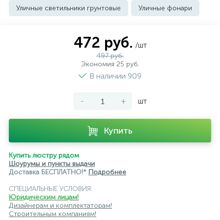
Уличные светильники грунтовые
Уличные фонари
472 руб.
/шт
497 руб.
Экономия 25 руб.
В наличии 909
-
+
шт
Купить
Купить люстру рядом
Шоурумы и пункты выдачи
Доставка БЕСПЛАТНО!*
Подробнее
СПЕЦИАЛЬНЫЕ УСЛОВИЯ:
Юридическим лицам!
Дизайнерам и комплектаторам!
Строительным компаниям!