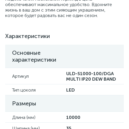
обеспечивают максимальное удобство. Вдохните
жизнь в ваш дом с этим сияющим украшением,
которое будет радовать вас не один сезон.
Характеристики
Основные
характеристики
ULD-S1000-100/DGA
Артикул
MULTI IP20 DEW BAND
Тип цоколя
LED
Размеры
Длина (мм)
10000
Ширина (мм)
35