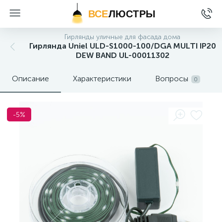
ВСЕ
ЛЮСТРЫ
Гирлянды уличные для фасада дома
Гирлянда Uniel ULD-S1000-100/DGA MULTI IP20
DEW BAND UL-00011302
Описание
Характеристики
Вопросы
0
-5%