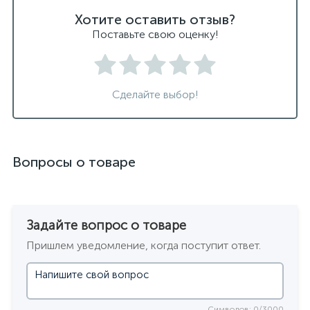
Хотите оставить отзыв?
Поставьте свою оценку!
Сделайте выбор!
Вопросы о товаре
Задайте вопрос о товаре
Пришлем уведомление, когда поступит ответ.
Символов: 0/3000