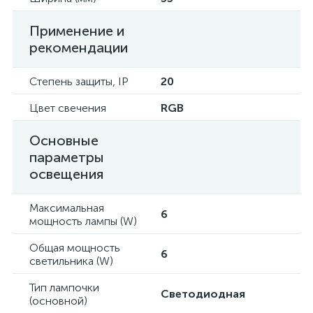
Применение и
рекомендации
Степень защиты, IP
20
Цвет свечения
RGB
Основные
параметры
освещения
Максимальная
6
мощность лампы (W)
Общая мощность
6
светильника (W)
Тип лампочки
Светодиодная
(основной)