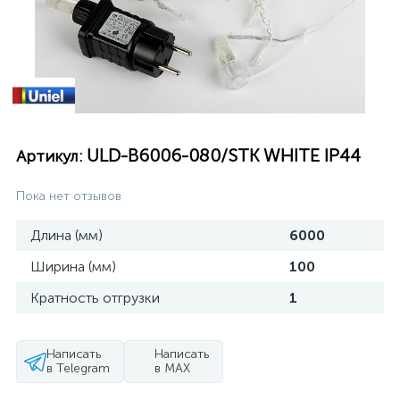
ULD-B6006-080/STK WHITE IP44
Артикул:
Пока нет отзывов
Длина (мм)
6000
Ширина (мм)
100
Кратность отгрузки
1
Написать
Написать
в Telegram
в MAX