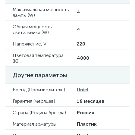
Максимальная мощность
4
лампы (W)
Общая мощность
4
светильника (W)
Напряжение, V
220
Цветовая температура
4000
(К)
Другие параметры
Бренд (Производитель)
Uniel
Гарантия (месяцев)
18 месяцев
Страна (Родина бренда)
Россия
Материал арматуры
Пластик