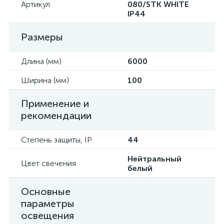
Артикул
080/STK WHITE
IP44
Размеры
Длина (мм)
6000
Ширина (мм)
100
Применение и
рекомендации
Степень защиты, IP
44
Нейтральный
Цвет свечения
белый
Основные
параметры
освещения