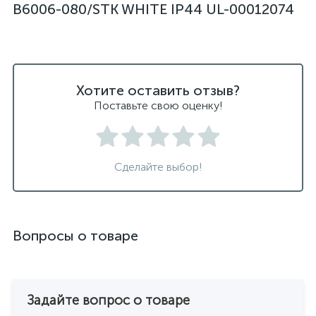
B6006-080/STK WHITE IP44 UL-00012074
Хотите оставить отзыв?
Поставьте свою оценку!
Сделайте выбор!
Вопросы о товаре
Задайте вопрос о товаре