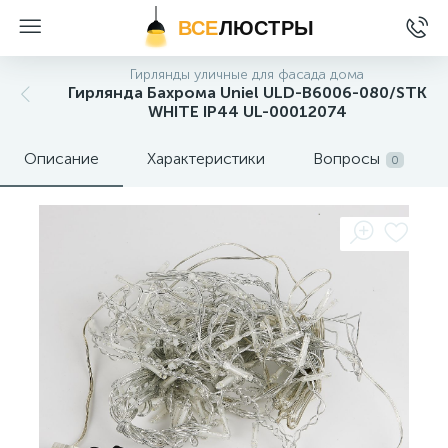
ВСЕ
ЛЮСТРЫ
Гирлянды уличные для фасада дома
Гирлянда Бахрома Uniel ULD-B6006-080/STK
WHITE IP44 UL-00012074
Описание
Характеристики
Вопросы
0