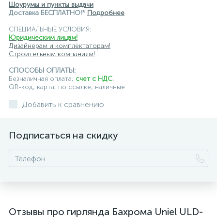
Шоурумы и пункты выдачи
Доставка БЕСПЛАТНО!*
Подробнее
СПЕЦИАЛЬНЫЕ УСЛОВИЯ:
Юридическим лицам!
Дизайнерам и комплектаторам!
Строительным компаниям!
СПОСОБЫ ОПЛАТЫ:
Безналичная оплата,
счет с НДС
,
QR-код, карта, по ссылке, наличные
Добавить к сравнению
Подписаться на скидку
Отзывы про гирлянда Бахрома Uniel ULD-