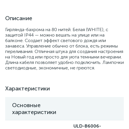
Описание
Гирлянда-бахрома на 80 нитей. Белая (WHITE), с
защитой IP44 — можно вешать на улице или на
балконе. Создает эффект светового дождя или
занавеса. Управление обычно от блока, есть режимы
переливания. Отличная штука для создания настроения
на Новый год или просто для уюта темными вечерами.
Длина кабеля позволяет удобно подключить. Лампочки
светодиодные, экономичные, не греются.
Характеристики
Основные
характеристики
ULD-B6006-