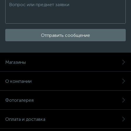
Отправить сообщение
Магазины
О компании
Фотогалерея
Оплата и доставка