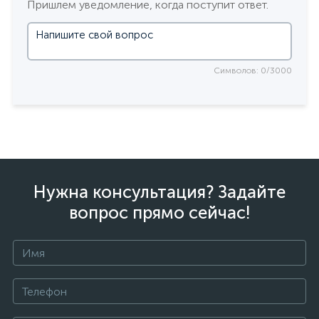
Пришлем уведомление, когда поступит ответ.
Символов: 0/3000
Нужна консультация? Задайте
вопрос прямо сейчас!