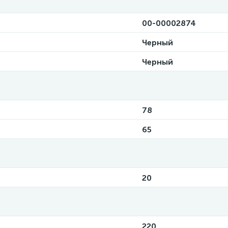
00-00002874
Черный
Черный
78
65
20
220