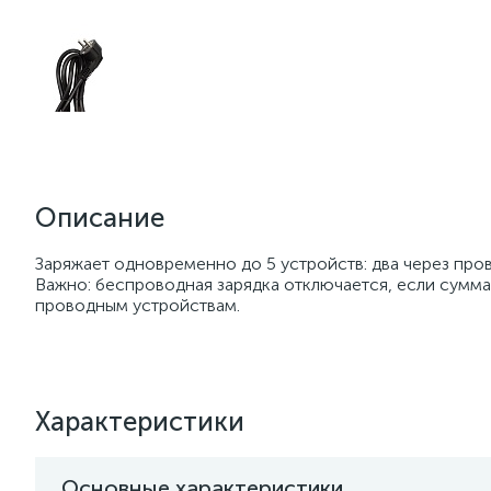
Описание
Заряжает одновременно до 5 устройств: два через пров
Важно: беспроводная зарядка отключается, если сумма
проводным устройствам.
Характеристики
Основные характеристики