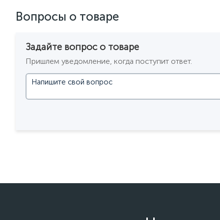
Вопросы о товаре
Задайте вопрос о товаре
Пришлем уведомление, когда поступит ответ.