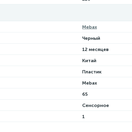
Mebax
Черный
12 месяцев
Китай
Пластик
Mebax
65
Сенсорное
1