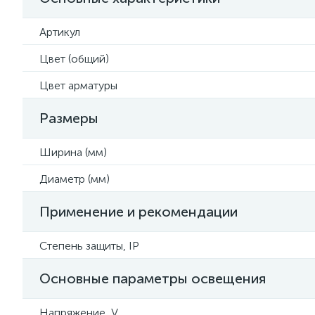
Артикул
Цвет (общий)
Цвет арматуры
Размеры
Ширина (мм)
Диаметр (мм)
Применение и рекомендации
Степень защиты, IP
Основные параметры освещения
Напряжение, V