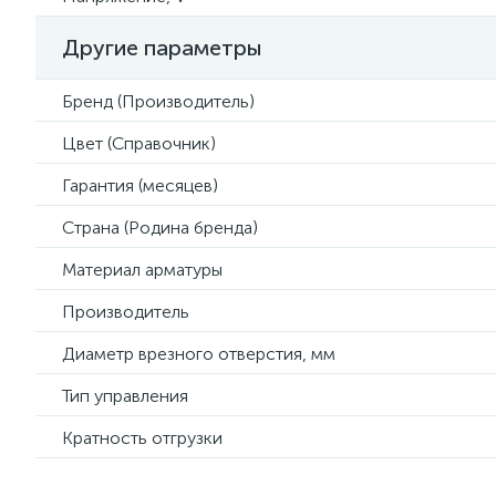
Другие параметры
Бренд (Производитель)
Цвет (Справочник)
Гарантия (месяцев)
Страна (Родина бренда)
Материал арматуры
Производитель
Диаметр врезного отверстия, мм
Тип управления
Кратность отгрузки