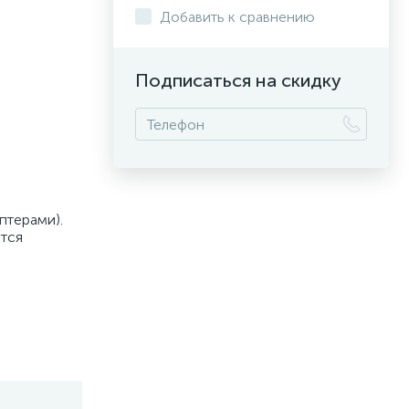
Добавить к сравнению
Подписаться на скидку
птерами).
ётся