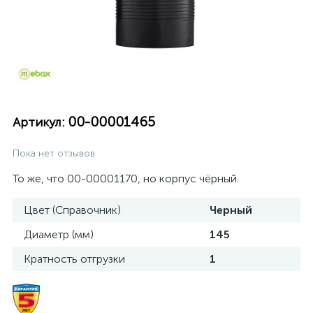
00-00001465
Артикул:
Пока нет отзывов
То же, что 00-00001170, но корпус чёрный.
Цвет (Справочник)
Черный
Диаметр (мм)
145
Кратность отгрузки
1