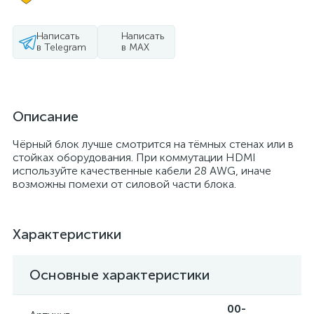
Написать
Написать
в Telegram
в MAX
Описание
Чёрный блок лучше смотрится на тёмных стенах или в
стойках оборудования. При коммутации HDMI
используйте качественные кабели 28 AWG, иначе
возможны помехи от силовой части блока.
Характеристики
Основные характеристики
00-