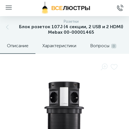
ВСЕ
ЛЮСТРЫ
Розетки
Блок розеток 107J (4 секции, 2 USB и 2 HDMI)
Mebax 00-00001465
Описание
Характеристики
Вопросы
0