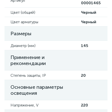
Артикул
00001465
Цвет (общий)
Черный
Цвет арматуры
Черный
Размеры
Диаметр (мм)
145
Применение и
рекомендации
Степень защиты, IP
20
Основные параметры
освещения
Напряжение, V
220