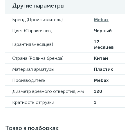
Другие параметры
Бренд (Производитель)
Mebax
Цвет (Справочник)
Черный
12
Гарантия (месяцев)
месяцев
Страна (Родина бренда)
Китай
Материал арматуры
Пластик
Производитель
Mebax
Диаметр врезного отверстия, мм
120
Кратность отгрузки
1
Товар в подборках: