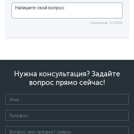
Символов: 0/3000
Нужна консультация? Задайте
вопрос прямо сейчас!