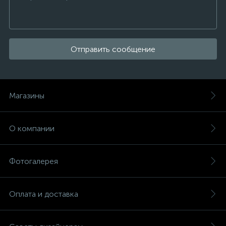
Отправить сообщение
Магазины
О компании
Фотогалерея
Оплата и доставка