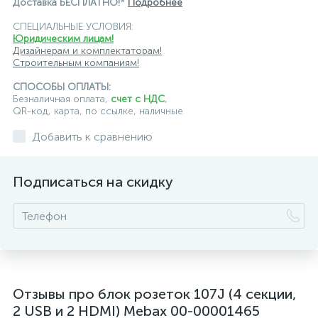
Доставка БЕСПЛАТНО!*
Подробнее
СПЕЦИАЛЬНЫЕ УСЛОВИЯ:
Юридическим лицам!
Дизайнерам и комплектаторам!
Строительным компаниям!
СПОСОБЫ ОПЛАТЫ:
Безналичная оплата,
счет с НДС
,
QR-код, карта, по ссылке, наличные
Добавить к сравнению
Подписаться на скидку
Отзывы про блок розеток 107J (4 секции,
2 USB и 2 HDMI) Mebax 00-00001465