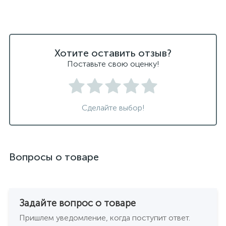
Хотите оставить отзыв?
Поставьте свою оценку!
Сделайте выбор!
Вопросы о товаре
Задайте вопрос о товаре
Пришлем уведомление, когда поступит ответ.