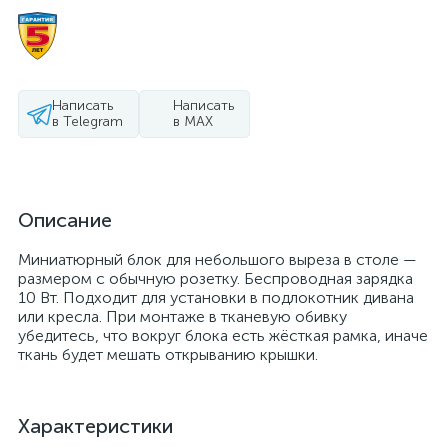
Написать
Написать
в Telegram
в MAX
Описание
Миниатюрный блок для небольшого выреза в столе —
размером с обычную розетку. Беспроводная зарядка
10 Вт. Подходит для установки в подлокотник дивана
или кресла. При монтаже в тканевую обивку
убедитесь, что вокруг блока есть жёсткая рамка, иначе
ткань будет мешать открыванию крышки.
Характеристики