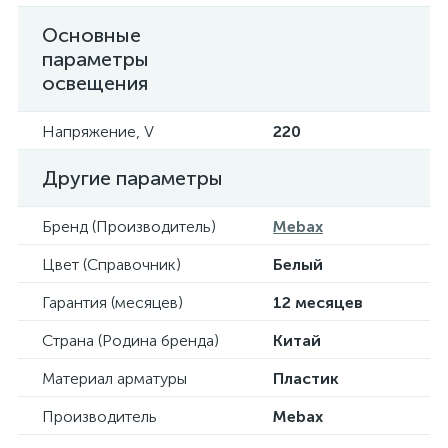
Основные
параметры
освещения
Напряжение, V
220
Другие параметры
Бренд (Производитель)
Mebax
Цвет (Справочник)
Белый
Гарантия (месяцев)
12 месяцев
Страна (Родина бренда)
Китай
Материал арматуры
Пластик
Производитель
Mebax