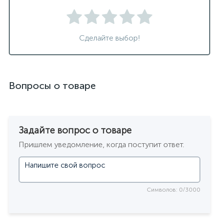
Сделайте выбор!
Вопросы о товаре
Задайте вопрос о товаре
Пришлем уведомление, когда поступит ответ.
Символов: 0/3000