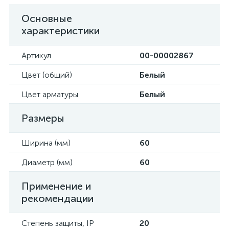
Основные
характеристики
Артикул
00-00002867
Цвет (общий)
Белый
Цвет арматуры
Белый
Размеры
Ширина (мм)
60
Диаметр (мм)
60
Применение и
рекомендации
Степень защиты, IP
20