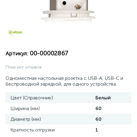
00-00002867
Артикул:
Пока нет отзывов
Одноместная настольная розетка с USB-A, USB-C и
беспроводной зарядкой, для одного устройства.
Цвет (Справочник)
Белый
Ширина (мм)
60
Диаметр (мм)
60
Кратность отгрузки
1