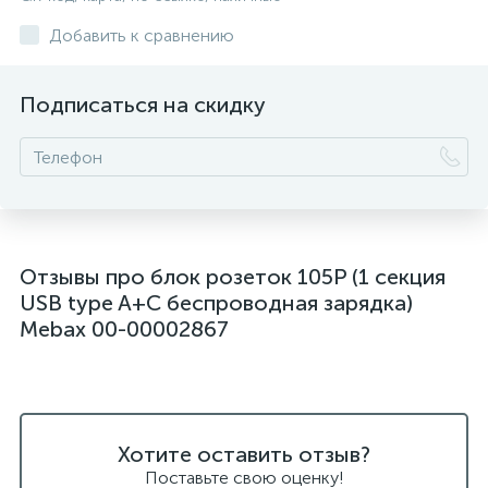
Добавить к сравнению
Подписаться на скидку
Отзывы про блок розеток 105P (1 секция
USB type A+C беспроводная зарядка)
Mebax 00-00002867
Хотите оставить отзыв?
Поставьте свою оценку!