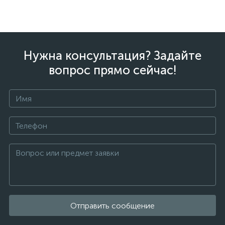
Нужна консультация? Задайте
вопрос прямо сейчас!
Отправить сообщение