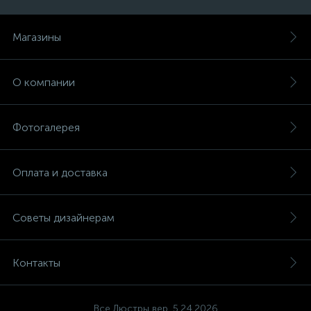
Магазины
О компании
Фотогалерея
Оплата и доставка
Советы дизайнерам
Контакты
Все Люстры вер. 5.24.2026